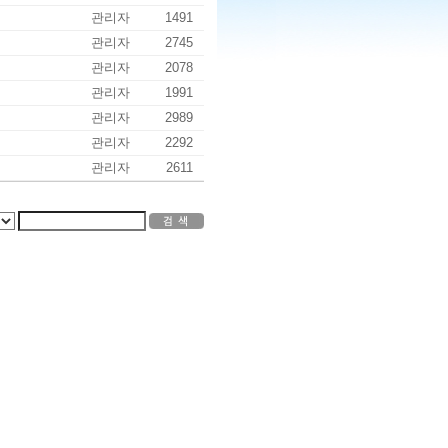
관리자
1491
관리자
2745
관리자
2078
관리자
1991
관리자
2989
관리자
2292
관리자
2611